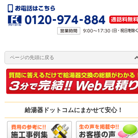
ページの先頭に戻る
給湯器ドットコムにまかせて安心！