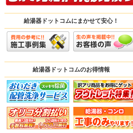
給湯器ドットコムにまかせて安心！
給湯器ドットコムのお得情報