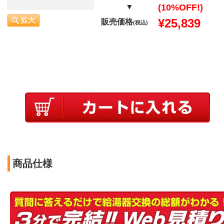
▼
(10%OFF!)
¥25,839
販売価格
(税込)
商品仕様