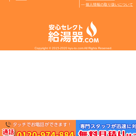
―
個人情報の取り扱いについて
Copyright © 2015-2020 kyu-to.com All Rights Reserved.