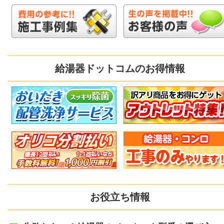
給湯器ドットコムのお得情報
お役立ち情報