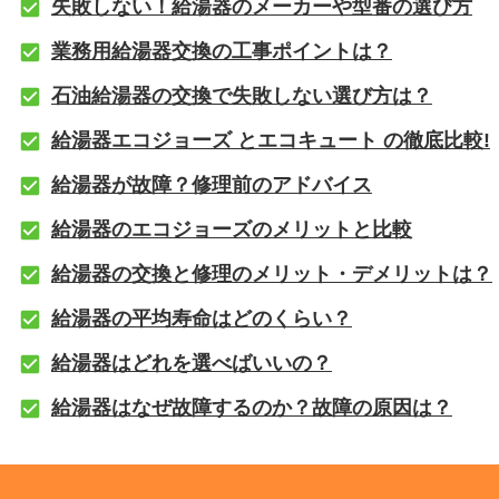
失敗しない！給湯器のメーカーや型番の選び方
業務用給湯器交換の工事ポイントは？
石油給湯器の交換で失敗しない選び方は？
給湯器エコジョーズ とエコキュート の徹底比較!
給湯器が故障？修理前のアドバイス
給湯器のエコジョーズのメリットと比較
給湯器の交換と修理のメリット・デメリットは？
給湯器の平均寿命はどのくらい？
給湯器はどれを選べばいいの？
給湯器はなぜ故障するのか？故障の原因は？