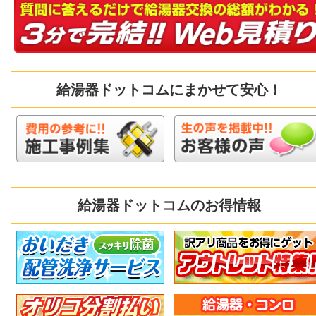
給湯器ドットコムにまかせて安心！
給湯器ドットコムのお得情報