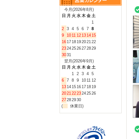
今月(2026年8月)
日
月
火
水
木
金
土
1
2
3
4
5
6
7
8
9
10
11
12
13
14
15
16
17
18
19
20
21
22
23
24
25
26
27
28
29
30
31
翌月(2026年9月)
日
月
火
水
木
金
土
1
2
3
4
5
6
7
8
9
10
11
12
13
14
15
16
17
18
19
20
21
22
23
24
25
26
27
28
29
30
(
休業日)