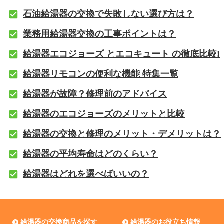
石油給湯器の交換で失敗しない選び方は？
業務用給湯器交換の工事ポイントは？
給湯器エコジョーズ とエコキュート の徹底比較!
給湯器リモコンの便利な機能 特集一覧
給湯器が故障？修理前のアドバイス
給湯器のエコジョーズのメリットと比較
給湯器の交換と修理のメリット・デメリットは？
給湯器の平均寿命はどのくらい？
給湯器はどれを選べばいいの？
給湯器の交換商品を探す
給湯器のお役立ち情報