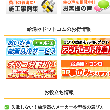
給湯器ドットコムのお得情報
お役立ち情報
失敗しない！給湯器のメーカーや型番の選び方