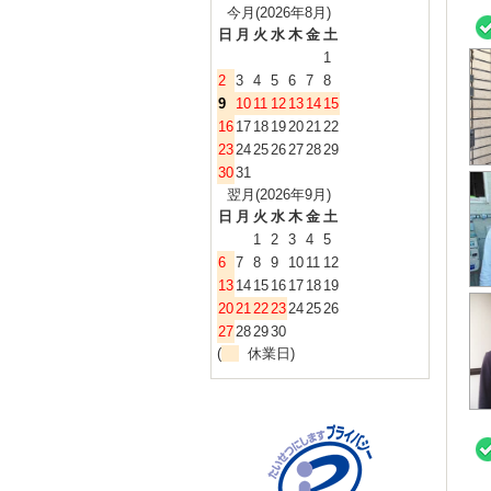
今月(2026年8月)
日
月
火
水
木
金
土
1
2
3
4
5
6
7
8
9
10
11
12
13
14
15
16
17
18
19
20
21
22
23
24
25
26
27
28
29
30
31
翌月(2026年9月)
日
月
火
水
木
金
土
1
2
3
4
5
6
7
8
9
10
11
12
13
14
15
16
17
18
19
20
21
22
23
24
25
26
27
28
29
30
(
休業日)