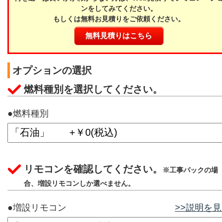
ンをしてみてください。
もしくは無料お見積りをご依頼ください。
無料見積りはこちら
オプションの選択
燃料種別を選択してください。
●燃料種別
リモコンを確認してください。
※工事パックの場
合、増設リモコンしか選べません。
●増設リモコン
>>説明を