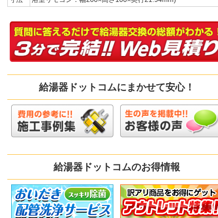
給湯器ドットコムにまかせて安心！
給湯器ドットコムのお得情報