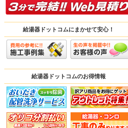
給湯器ドットコムにまかせて安心！
給湯器ドットコムのお得情報