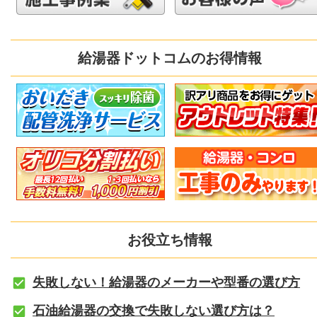
給湯器ドットコムのお得情報
お役立ち情報
失敗しない！給湯器のメーカーや型番の選び方
石油給湯器の交換で失敗しない選び方は？