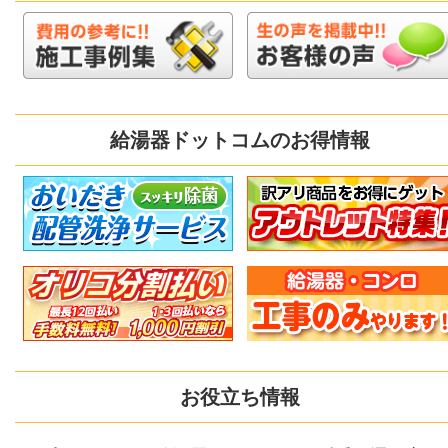
給湯器ドットコムのお得情報
お役立ち情報