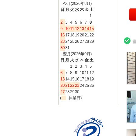
今月(2026年8月)
日
月
火
水
木
金
土
1
2
3
4
5
6
7
8
9
10
11
12
13
14
15
16
17
18
19
20
21
22
23
24
25
26
27
28
29
30
31
翌月(2026年9月)
日
月
火
水
木
金
土
1
2
3
4
5
6
7
8
9
10
11
12
13
14
15
16
17
18
19
20
21
22
23
24
25
26
27
28
29
30
(
休業日)