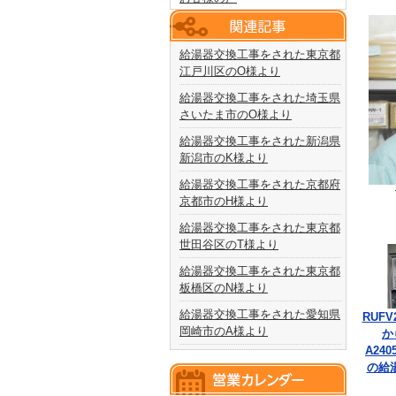
給湯器交換工事をされた東京都
江戸川区のO様より
給湯器交換工事をされた埼玉県
さいたま市のO様より
給湯器交換工事をされた新潟県
新潟市のK様より
給湯器交換工事をされた京都府
京都市のH様より
給湯器交換工事をされた東京都
世田谷区のT様より
給湯器交換工事をされた東京都
板橋区のN様より
給湯器交換工事をされた愛知県
RUFV
岡崎市のA様より
か
A240
の給