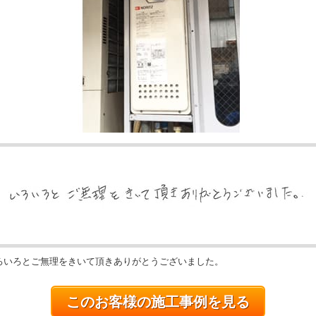
ろいろとご無理をきいて頂きありがとうございました。
このお客様の施工事例を見る