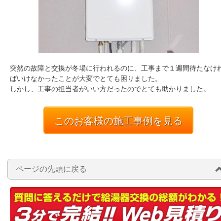
突然の故障と交換が冬場に行われるのに、工事まで１週間待たなけ
ばいけなかったことが大変でとても困りました。
しかし、工事の担当者がいい方だったのでとても助かりました。
このお客様の施工事例を見る
ページの先頭に戻る