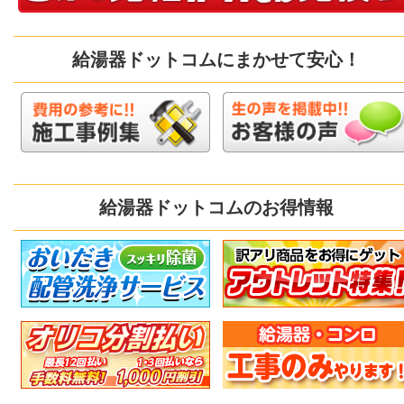
給湯器ドットコムにまかせて安心！
給湯器ドットコムのお得情報