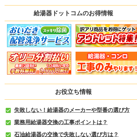
給湯器ドットコムのお得情報
お役立ち情報
失敗しない！給湯器のメーカーや型番の選び方
業務用給湯器交換の工事ポイントは？
石油給湯器の交換で失敗しない選び方は？