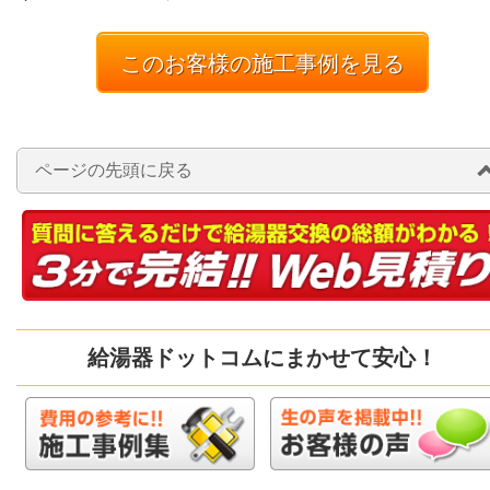
このお客様の施工事例を見る
ページの先頭に戻る
給湯器ドットコムにまかせて安心！