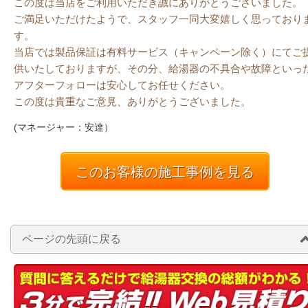
この度は当店をご利用いただき誠にありがとうございました。
ご満足いただけたようで、スタッフ一同大変嬉しく思っており
す。
当店では製品保証は有料サービス（キャンペーン除く）にてご
供いたしておりますが、その分、給湯器の不具合や故障といっ
アフターフォローは安心してお任せください。
この度は貴重なご意見、ありがとうございました。
(マネージャー：安達）
このお客様の施工事例を見る
ページの先頭に戻る