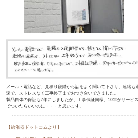
メール・電話など、見積り段階から話をよく聞いて下さり、連絡も
速で、ストレスなく工事終了までおつき合いできました。
製品自体の保証も7年にしましたが、工事保証同様、10年がサービ
でついたらいいのに・・・と思います。
【給湯器ドットコムより】