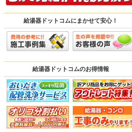
給湯器ドットコムにまかせて安心！
給湯器ドットコムのお得情報