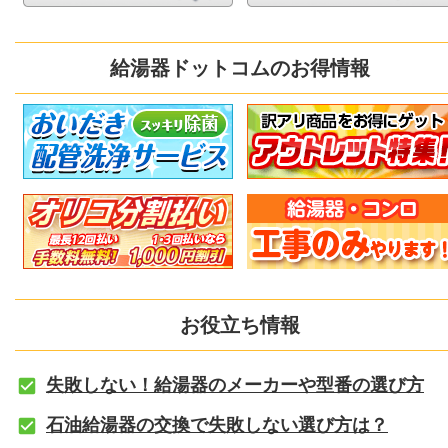
給湯器ドットコムのお得情報
お役立ち情報
失敗しない！給湯器のメーカーや型番の選び方
石油給湯器の交換で失敗しない選び方は？