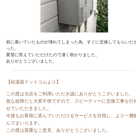
前に着いていたものが壊れてしまった為、すぐに交換してもらいた
った。
要望に答えていただけたので凄く助かりました。
ありがとうございました。
【給湯器ドットコムより】
この度は当店をご利用いただき誠にありがとうございました。
急な故障だと大変不便ですので、スピーディーに交換工事を行
せていただきました。
今後もお客様に喜んでいただけるサービスを目指し、より一層
んでまいります。
この度は貴重なご意見、ありがとうございました。