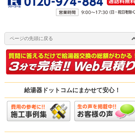
ページの先頭に戻る
給湯器ドットコムにまかせて安心！