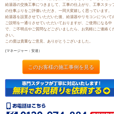
給湯器の交換工事につきまして、工事の仕上がり、工事スタッ
の仕事ぶりをご評価いただき、一同大変嬉しく思っています。
給湯器を設置させていただいた後、給湯器やリモコンについて
ご説明を一通りさせていただいておりますが、ご使用になる中
で、ご不明点やご質問などございましたら、お気軽にご連絡く
さい。
この度は貴重なご意見、ありがとうございました。
(マネージャー：安達）
このお客様の施工事例を見る