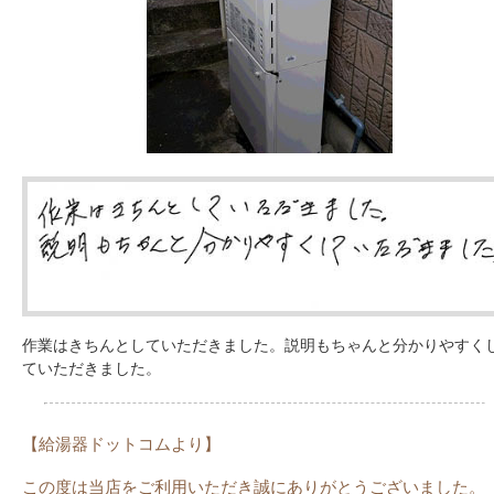
作業はきちんとしていただきました。説明もちゃんと分かりやすく
ていただきました。
【給湯器ドットコムより】
この度は当店をご利用いただき誠にありがとうございました。