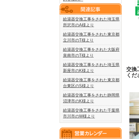
給湯器交換工事をされた埼玉県
所沢市のA様より
給湯器交換工事をされた東京都
立川市のT様より
給湯器交換工事をされた大阪府
泉南市のT様より
給湯器交換工事をされた埼玉県
交換
新座市のK様より
くだ
給湯器交換工事をされた東京都
台東区のS様より
給湯器交換工事をされた静岡県
沼津市のK様より
給湯器交換工事をされた千葉県
市川市のW様より