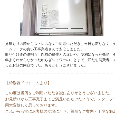
見積もりの際からストレスなくご対応いただき、当日も滞りなく、
ームワークの良い工事業者さんで安心しました。
取り付け後の説明も、以前の操作との違いや、便利になった機能、
年よくわからなかったゆらぎシャワーのことまで、私たち消費者に
ったお話の内容でした。ありがとうございました。
【給湯器ドットコムより】
この度は当店をご利用いただき誠にありがとうございました。
お見積りから工事完了までご満足いただけたようで、スタッフ
同大変嬉しく思っております。
これからも常にお客様の立場にたち、親切なご案内・丁寧な施