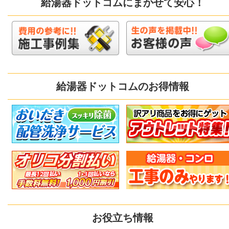
給湯器ドットコムにまかせて安心！
給湯器ドットコムのお得情報
お役立ち情報