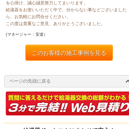
を心掛け、誠心誠意努力してまいります。
給湯器をお使いいただく中で、分からない事などございました
ら、お気軽にお問合せください。
この度は貴重なご意見、ありがとうございました。
(マネージャー：安達）
このお客様の施工事例を見る
ページの先頭に戻る