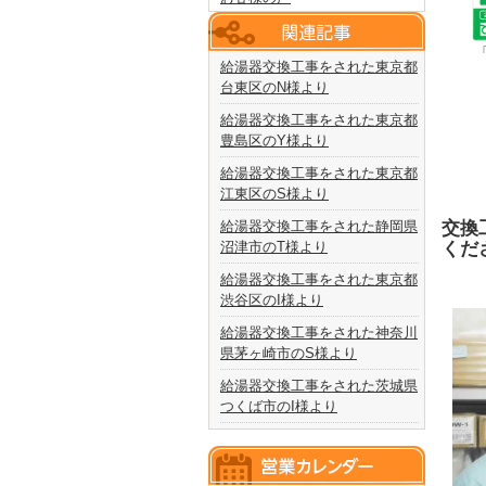
給湯器交換工事をされた東京都
台東区のN様より
給湯器交換工事をされた東京都
豊島区のY様より
給湯器交換工事をされた東京都
江東区のS様より
交換
給湯器交換工事をされた静岡県
くだ
沼津市のT様より
給湯器交換工事をされた東京都
渋谷区のI様より
給湯器交換工事をされた神奈川
県茅ヶ崎市のS様より
給湯器交換工事をされた茨城県
つくば市のI様より