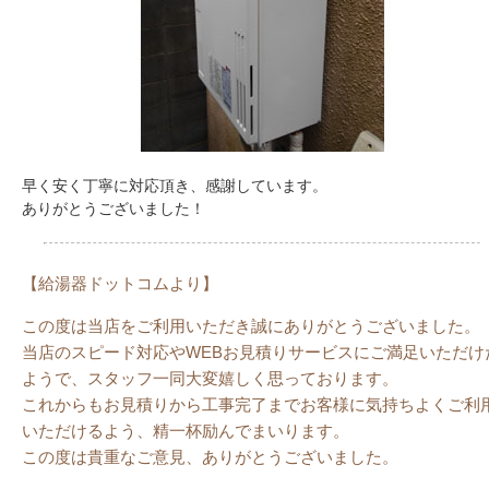
早く安く丁寧に対応頂き、感謝しています。
ありがとうございました！
【給湯器ドットコムより】
この度は当店をご利用いただき誠にありがとうございました。
当店のスピード対応やWEBお見積りサービスにご満足いただけ
ようで、スタッフ一同大変嬉しく思っております。
これからもお見積りから工事完了までお客様に気持ちよくご利
いただけるよう、精一杯励んでまいります。
この度は貴重なご意見、ありがとうございました。