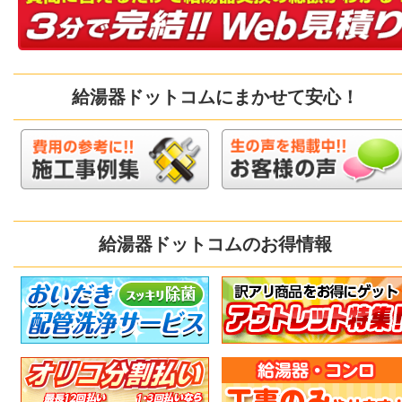
給湯器ドットコムにまかせて安心！
給湯器ドットコムのお得情報