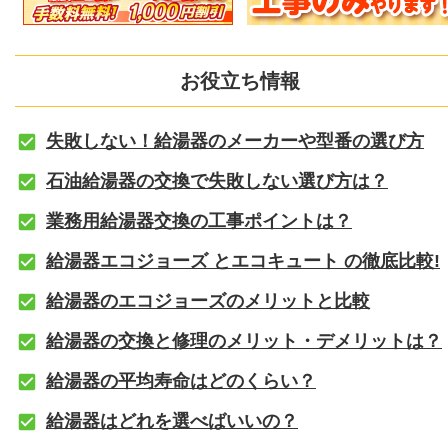
お役立ち情報
失敗しない！給湯器のメーカーや型番の選び方
石油給湯器の交換で失敗しない選び方は？
業務用給湯器交換の工事ポイントは？
給湯器エコジョーズ とエコキュート の徹底比較!
給湯器のエコジョーズのメリットと比較
給湯器の交換と修理のメリット・デメリットは？
給湯器の平均寿命はどのくらい？
給湯器はどれを選べばいいの？