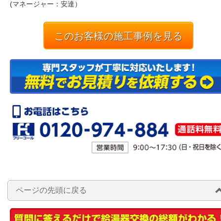
(マネージャー：安達）
このお客様の施工事例を見る
ページの先頭に戻る