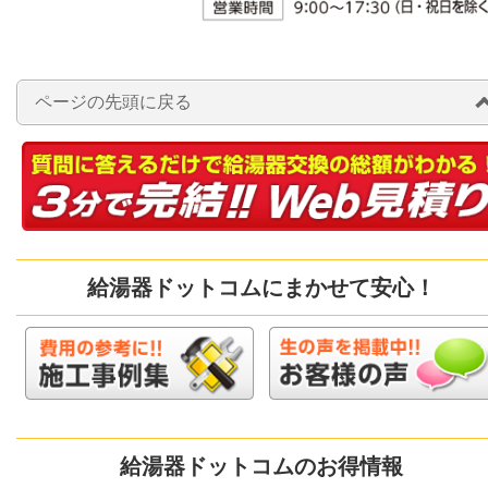
ページの先頭に戻る
給湯器ドットコムにまかせて安心！
給湯器ドットコムのお得情報