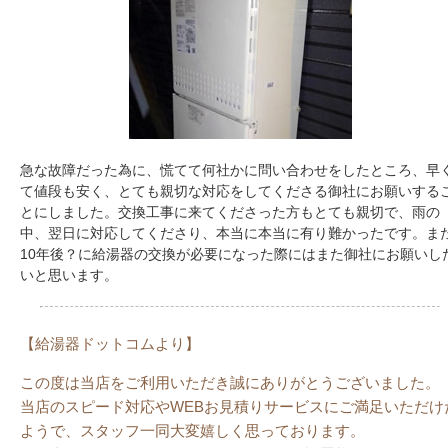
急な故障だった為に、慌てて何社かに問い合わせをしたところ、早
て値段も安く、とても親切な対応をしてくださる御社にお願いする
とにしました。交換工事に来てくださった方もとても親切で、雨の
中、翌日に対応してくださり、本当に本当に有り難かったです。ま
10年後？に給湯器の交換が必要になった際にはまた御社にお願いし
いと思います。
【給湯器ドットコムより】
この度は当店をご利用いただき誠にありがとうございました。
当店のスピード対応やWEBお見積りサービスにご満足いただけ
ようで、スタッフ一同大変嬉しく思っております。