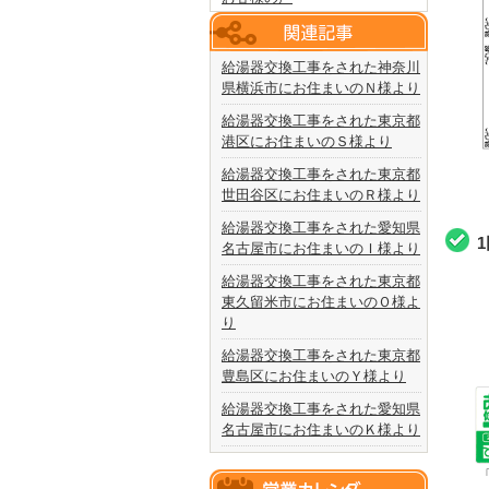
給湯器交換工事をされた神奈川
県横浜市にお住まいのＮ様より
給湯器交換工事をされた東京都
港区にお住まいのＳ様より
給湯器交換工事をされた東京都
世田谷区にお住まいのＲ様より
給湯器交換工事をされた愛知県
名古屋市にお住まいのＩ様より
給湯器交換工事をされた東京都
東久留米市にお住まいのＯ様よ
り
給湯器交換工事をされた東京都
豊島区にお住まいのＹ様より
給湯器交換工事をされた愛知県
名古屋市にお住まいのＫ様より