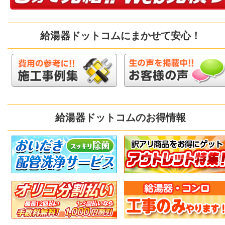
給湯器ドットコムにまかせて安心！
給湯器ドットコムのお得情報