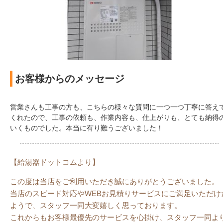
お客様からのメッセージ
営業さんも工事の方も、こちらの様々な質問に一つ一つ丁寧に答え
くれたので、工事の依頼も、作業内容も、仕上がりも、とても納得
いくものでした。本当に有り難うございました！
【給湯器ドットコムより】
この度は当店をご利用いただき誠にありがとうございました。
当店のスピード対応やWEBお見積りサービスにご満足いただけ
ようで、スタッフ一同大変嬉しく思っております。
これからもお客様最優先のサービスを心掛け、スタッフ一同よ