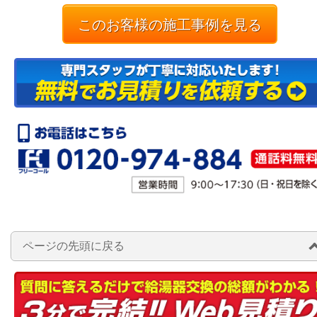
このお客様の施工事例を見る
ページの先頭に戻る