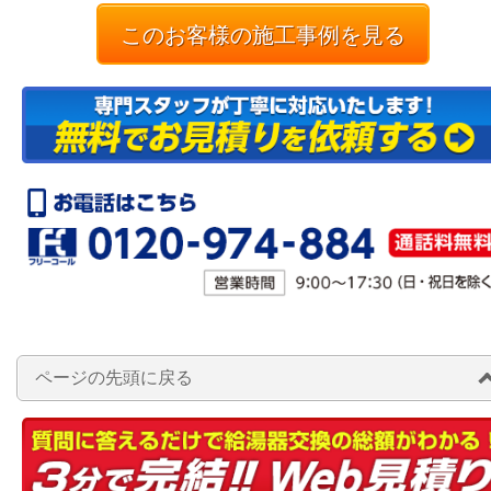
このお客様の施工事例を見る
ページの先頭に戻る