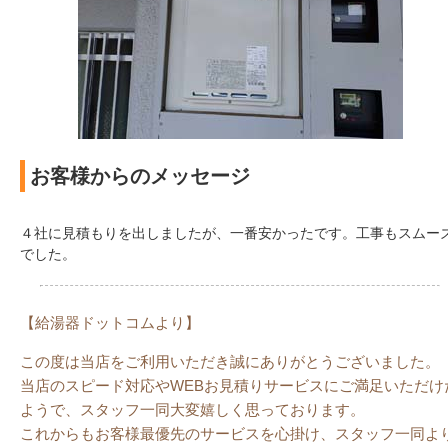
お客様からのメッセージ
４社に見積もりを出しましたが、一番安かったです。工事もスムー
でした。
【給湯器ドットコムより】
この度は当店をご利用いただき誠にありがとうございました。
当店のスピード対応やWEBお見積りサービスにご満足いただけ
ようで、スタッフ一同大変嬉しく思っております。
これからもお客様最優先のサービスを心掛け、スタッフ一同よ