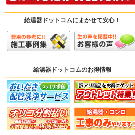
給湯器ドットコムにまかせて安心！
給湯器ドットコムのお得情報