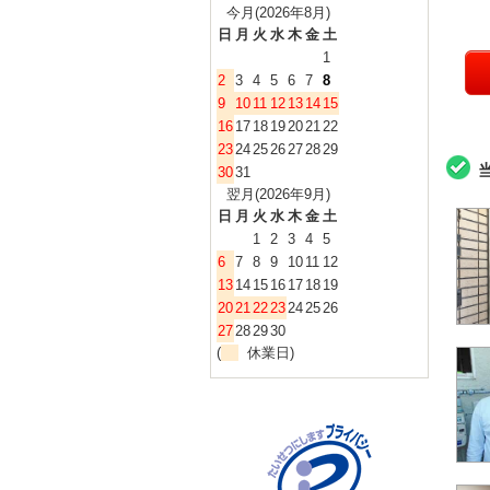
今月(2026年8月)
日
月
火
水
木
金
土
1
2
3
4
5
6
7
8
9
10
11
12
13
14
15
16
17
18
19
20
21
22
23
24
25
26
27
28
29
30
31
翌月(2026年9月)
日
月
火
水
木
金
土
1
2
3
4
5
6
7
8
9
10
11
12
13
14
15
16
17
18
19
20
21
22
23
24
25
26
27
28
29
30
(
休業日)