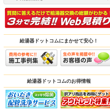
給湯器ドットコムにまかせて安心！
給湯器ドットコムのお得情報