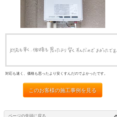
対応も速く、価格も思ったより安くすんだのでよかったです。
このお客様の施工事例を見る
ページの先頭に戻る