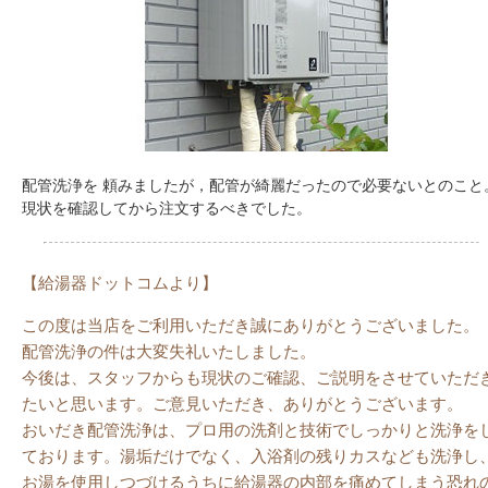
配管洗浄を 頼みましたが，配管が綺麗だったので必要ないとのこと
現状を確認してから注文するべきでした。
【給湯器ドットコムより】
この度は当店をご利用いただき誠にありがとうございました。
配管洗浄の件は大変失礼いたしました。
今後は、スタッフからも現状のご確認、ご説明をさせていただ
たいと思います。ご意見いただき、ありがとうございます。
おいだき配管洗浄は、プロ用の洗剤と技術でしっかりと洗浄を
ております。湯垢だけでなく、入浴剤の残りカスなども洗浄し
お湯を使用しつづけるうちに給湯器の内部を痛めてしまう恐れ