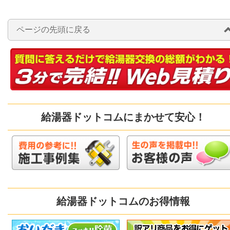
ページの先頭に戻る
給湯器ドットコムにまかせて安心！
給湯器ドットコムのお得情報