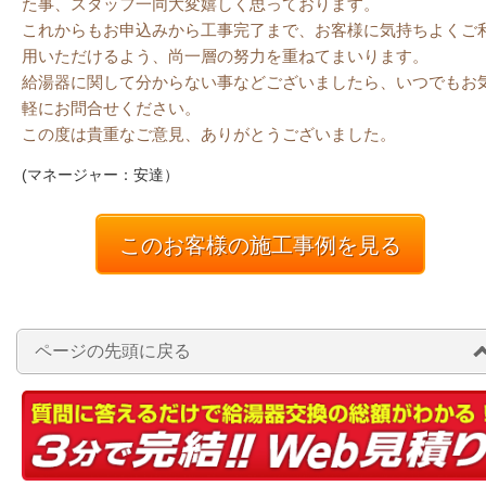
た事、スタッフ一同大変嬉しく思っております。
これからもお申込みから工事完了まで、お客様に気持ちよくご
用いただけるよう、尚一層の努力を重ねてまいります。
給湯器に関して分からない事などございましたら、いつでもお
軽にお問合せください。
この度は貴重なご意見、ありがとうございました。
(マネージャー：安達）
このお客様の施工事例を見る
ページの先頭に戻る