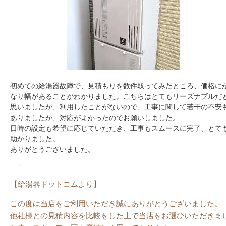
初めての給湯器故障で、見積もりを数件取ってみたところ、価格に
なり幅があることがわかりました。こちらはとてもリーズナブルだ
思いましたが、利用したことがないので、工事に関して若干の不安
ありましたが、対応がよかったのでお願いしました。
日時の設定も希望に応じていただき、工事もスムースに完了、とて
助かりました。
ありがとうございました。
【給湯器ドットコムより】
この度は当店をご利用いただき誠にありがとうございました。
他社様との見積内容を比較をした上で当店をお選びいただきま