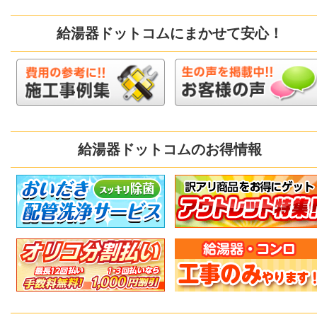
給湯器ドットコムにまかせて安心！
給湯器ドットコムのお得情報