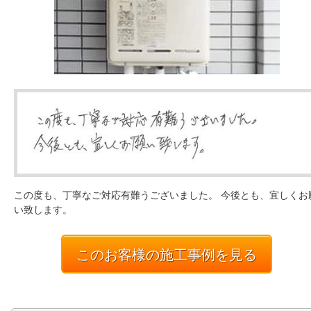
この度も、丁寧なご対応有難うございました。 今後とも、宜しくお
い致します。
このお客様の施工事例を見る