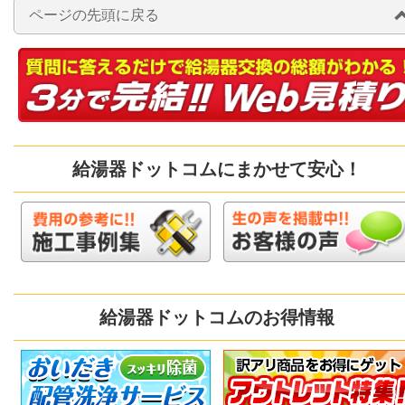
ページの先頭に戻る
給湯器ドットコムにまかせて安心！
給湯器ドットコムのお得情報