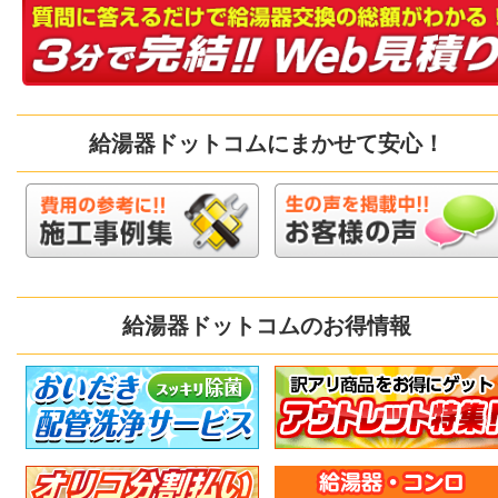
給湯器ドットコムにまかせて安心！
給湯器ドットコムのお得情報