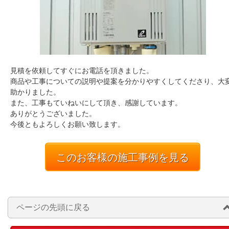
見積を依頼してすぐにお電話を頂きました。
商品や工事についての説明や提案を分かりやすくしてくださり、大
助かりました。
また、工事もていねいにして頂き、感謝しています。
ありがとうございました。
今後ともよろしくお願い致します。
このお客様の施工事例を見る
ページの先頭に戻る