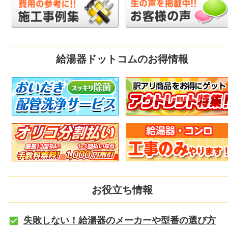
給湯器ドットコムのお得情報
お役立ち情報
失敗しない！給湯器のメーカーや型番の選び方