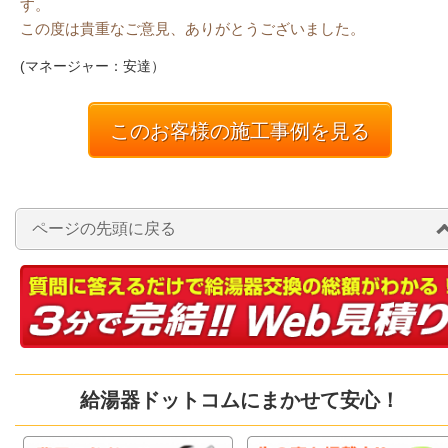
す。
この度は貴重なご意見、ありがとうございました。
(マネージャー：安達）
このお客様の施工事例を見る
ページの先頭に戻る
給湯器ドットコムにまかせて安心！