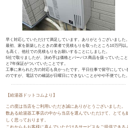
早く対応していただけて満足しています。ありがとうございました
最初、家を新築したときの業者で見積もりを取ったところ10万円以
も高く、他社での見積もりをお願いすることにしました。
5社で取りましたが、決め手は価格とパーパス商品を扱っていたこと
と7年保証がついていたことです。
工事に来られた方の対応も良かったです。平日仕事で留守にしてい
のですが、電話での確認が日曜日にできないことがやや不便でした
【給湯器ドットコムより】
この度は当店をご利用いただき誠にありがとうございました。
数ある給湯器工事店の中から当店を選んでいただけて、とても
しく思っております。
これからもお客様に喜んでいただけるサービスをご提供できる