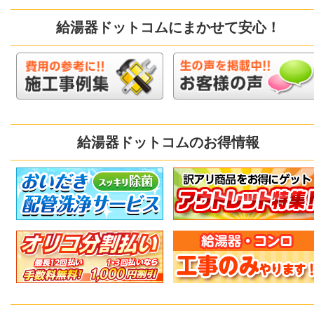
給湯器ドットコムにまかせて安心！
給湯器ドットコムのお得情報