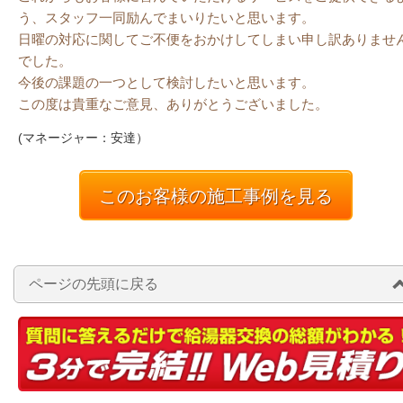
う、スタッフ一同励んでまいりたいと思います。
日曜の対応に関してご不便をおかけしてしまい申し訳ありませ
でした。
今後の課題の一つとして検討したいと思います。
この度は貴重なご意見、ありがとうございました。
(マネージャー：安達）
このお客様の施工事例を見る
ページの先頭に戻る