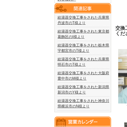
給湯器交換工事をされた兵庫県
丹波市のT様より
交換
給湯器交換工事をされた東京都
くだ
葛飾区のI様より
給湯器交換工事をされた栃木県
宇都宮市のT様より
給湯器交換工事をされた兵庫県
明石市のT様より
給湯器交換工事をされた大阪府
豊中市のM様より
給湯器交換工事をされた新潟県
新潟市のY様より
給湯器交換工事をされた神奈川
県横浜市のN様より