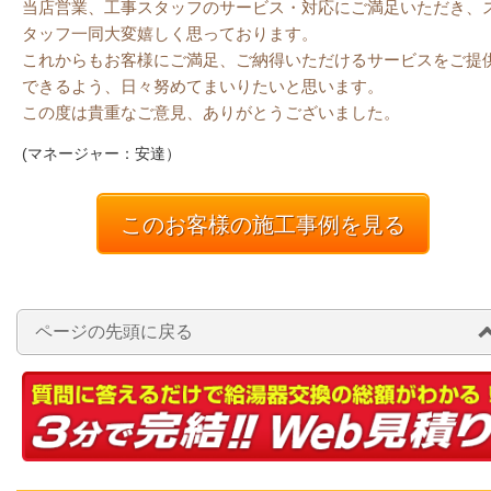
当店営業、工事スタッフのサービス・対応にご満足いただき、
タッフ一同大変嬉しく思っております。
これからもお客様にご満足、ご納得いただけるサービスをご提
できるよう、日々努めてまいりたいと思います。
この度は貴重なご意見、ありがとうございました。
(マネージャー：安達）
このお客様の施工事例を見る
ページの先頭に戻る