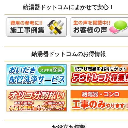
給湯器ドットコムにまかせて安心！
給湯器ドットコムのお得情報
お役立ち情報