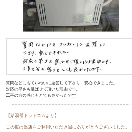
質問などにもていねいに返答して下さり、安心できました。
対応の早さも選ばせて頂いた理由です。
工事の方の感じもとても良かったです
【給湯器ドットコムより】
この度は当店をご利用いただき誠にありがとうございました。