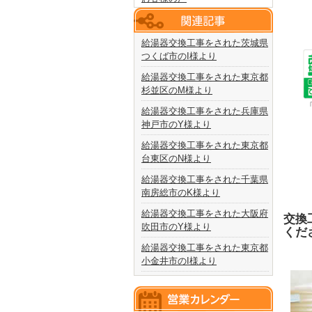
給湯器交換工事をされた茨城県
つくば市のI様より
給湯器交換工事をされた東京都
杉並区のM様より
給湯器交換工事をされた兵庫県
神戸市のY様より
給湯器交換工事をされた東京都
台東区のN様より
給湯器交換工事をされた千葉県
南房総市のK様より
給湯器交換工事をされた大阪府
交換
吹田市のY様より
くだ
給湯器交換工事をされた東京都
小金井市のI様より