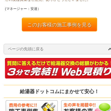
(マネージャー：安達）
このお客様の施工事例を見る
ページの先頭に戻る
給湯器ドットコムにまかせて安心！