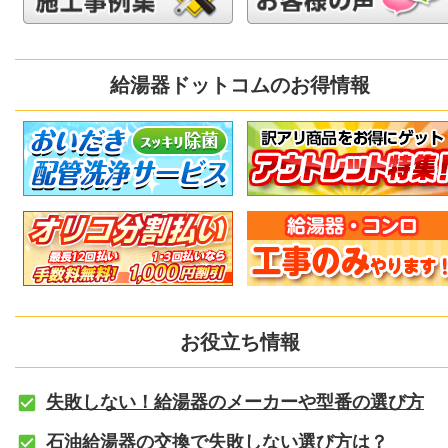
給湯器ドットコムのお得情報
お役立ち情報
失敗しない！給湯器のメーカーや型番の選び方
石油給湯器の交換で失敗しない選び方は？