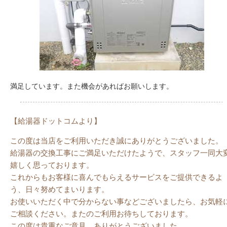
満足しています。また機会があればお願いします。
【給湯器ドットコムより】
この度は当店をご利用いただき誠にありがとうございました。
給湯器の交換工事にご満足いただけたようで、スタッフ一同大
嬉しく思っております。
これからもお客様に喜んでもらえるサービスをご提供できるよ
う、日々努めてまいります。
お使いいただく中で分からない事などございましたら、お気軽
ご相談ください。またのご利用お待ちしております。
この度は貴重なご意見、ありがとうございました。