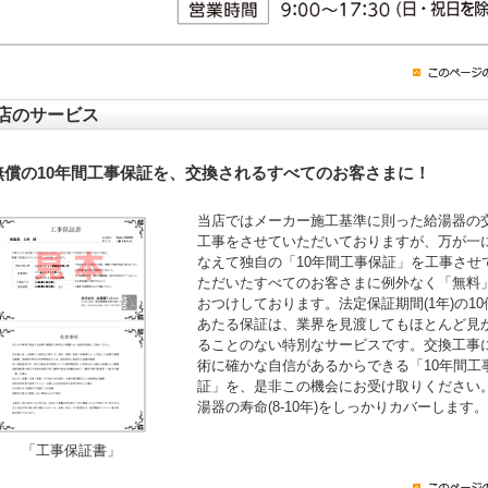
店のサービス
無償の10年間工事保証を、交換されるすべてのお客さまに！
当店ではメーカー施工基準に則った給湯器の
工事をさせていただいておりますが、万が一
なえて独自の「10年間工事保証」を工事させ
ただいたすべてのお客さまに例外なく「無料
おつけしております。法定保証期間(1年)の10
あたる保証は、業界を見渡してもほとんど見
ることのない特別なサービスです。交換工事
術に確かな自信があるからできる「10年間工
証」を、是非この機会にお受け取りください
湯器の寿命(8-10年)をしっかりカバーします。
「工事保証書」