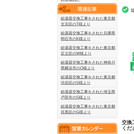
給湯器交換工事をされた東京都
文京区のT様より
給湯器交換工事をされた兵庫県
明石市のK様より
給湯器交換工事をされた東京都
足立区のW様より
給湯器交換工事をされた神奈川
県横浜市のO様より
給湯器交換工事をされた東京都
渋谷区のS様より
給湯器交換工事をされた埼玉県
戸田市のS様より
給湯器交換工事をされた東京都
目黒区のG様より
交換
くだ