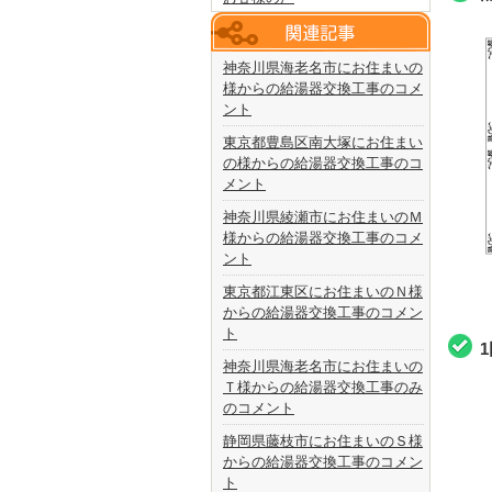
神奈川県海老名市にお住まいの
様からの給湯器交換工事のコメ
ント
東京都豊島区南大塚にお住まい
の様からの給湯器交換工事のコ
メント
神奈川県綾瀬市にお住まいのＭ
様からの給湯器交換工事のコメ
ント
東京都江東区にお住まいのＮ様
からの給湯器交換工事のコメン
ト
神奈川県海老名市にお住まいの
Ｔ様からの給湯器交換工事のみ
のコメント
静岡県藤枝市にお住まいのＳ様
からの給湯器交換工事のコメン
ト