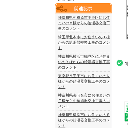
神奈川県相模原市中央区にお住
まいのＭ様からの給湯器交換工
事のコメント
埼玉県北本市にお住まいのＴ様
からの給湯器交換工事のコメン
ト
神奈川県横浜市鶴見区にお住ま
いのＹ様からの給湯器交換工事
のコメント
東京都八王子市にお住まいのＮ
様からの給湯器交換工事のコメ
ント
神奈川県海老名市にお住まいの
Ｔ様からの給湯器交換工事のコ
メント
神奈川県横浜市にお住まいのＳ
様からの給湯器交換工事のコメ
ント