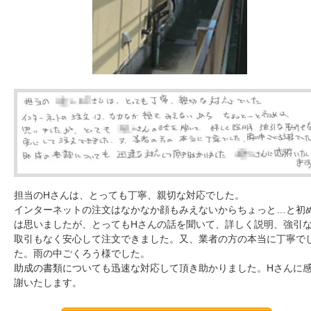
担当のHさんは、とっても丁寧、親切な対応でした。
インターネットの注文はなかなか顔もみえないからちょっと…と初
は思いましたが、とってもHさんの話を聞いて、詳しく説明、強引
取引もなく安心して注文できました。又、業者の方の本当に丁寧で
た。雨の中ごくろう様でした。
助成の書類についても迅速な対応して頂き助かりました。Hさんに
謝いたします。