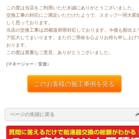
この度は当店をご利用いただき誠にありがとうございました。
交換工事の対応にご満足いただけたようで、スタッフ一同大変
しく思っております。
当店の交換工事は25都道府県対応しております。今後も順次エ
ア拡大してまいります。またのご用命を心よりお待ち申し上げ
おります。
この度は貴重なご意見、ありがとうございました。
(マネージャー：安達）
このお客様の施工事例を見る
ページの先頭に戻る