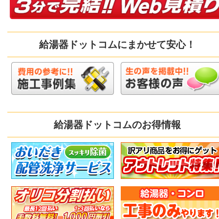
給湯器ドットコムにまかせて安心！
給湯器ドットコムのお得情報