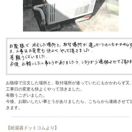
お陰様で注文した場所と、取付場所が違っていたにもかかわらず又
工事日の変更も快よくやって頂きました。
有難うございました。
今後、お願いしたい事とうがありましたら、こちらから連絡させて
きます。
【給湯器ドットコムより】