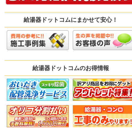
給湯器ドットコムにまかせて安心！
給湯器ドットコムのお得情報