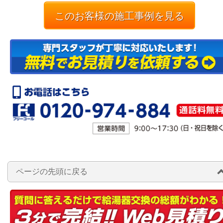
このお客様の施工事例を見る
ページの先頭に戻る