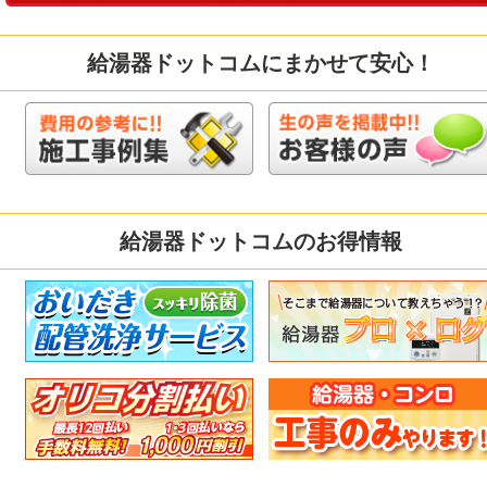
給湯器ドットコムにまかせて安心！
給湯器ドットコムのお得情報