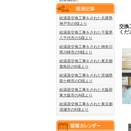
給湯器交換工事をされた兵庫県
神戸市のI様より
交換
くだ
給湯器交換工事をされた千葉県
八千代市のS様より
給湯器交換工事をされた神奈川
県川崎市のH様より
給湯器交換工事をされた東京都
豊島区のK様より
給湯器交換工事をされた茨城県
龍ケ崎市のO様より
給湯器交換工事をされた大阪府
東大阪市のA様より
給湯器交換工事をされた東京都
清瀬市のK様より