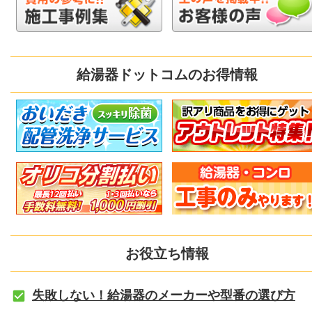
給湯器ドットコムのお得情報
お役立ち情報
失敗しない！給湯器のメーカーや型番の選び方