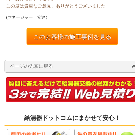
この度は貴重なご意見、ありがとうございました。
(マネージャー：安達）
このお客様の施工事例を見る
ページの先頭に戻る
給湯器ドットコムにまかせて安心！