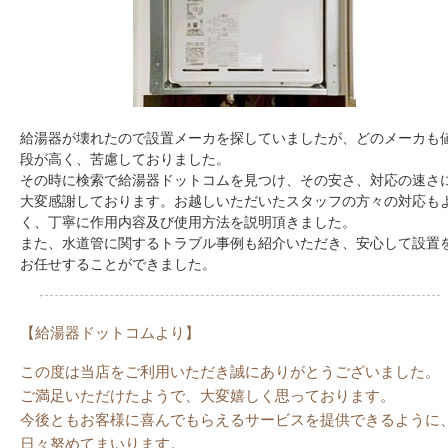
給湯器が壊れたので設置メーカを探していましたが、どのメーカも
段が高く、苦慮しておりました。
その時に検索で給湯器ドットコムを見つけ、その安さ、対応の速さ
大変感謝しております。お越しいただいたスタッフの方々の対応も
く、丁寧に作用内容及び使用方法を説明頂きました。
また、水道管に関するトラブル事例も紹介いただき、安心して設置
お任せすることができました。
【給湯器ドットコムより】
この度は当店をご利用いただき誠にありがとうございました。
ご満足いただけたようで、大変嬉しく思っております。
今後ともお客様に喜んでもらえるサービスを提供できるように
日々努めてまいります。