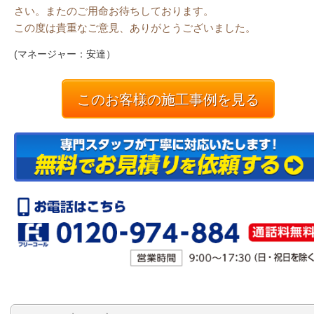
さい。またのご用命お待ちしております。
この度は貴重なご意見、ありがとうございました。
(マネージャー：安達）
このお客様の施工事例を見る