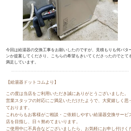
今回は給湯器の交換工事をお願いしたのですが、見積もりも何パタ
ンか提案してくださり、こちらの希望もきいてくださったのでとて
満足しています。
【給湯器ドットコムより】
この度は当店をご利用いただき誠にありがとうございました。
営業スタッフの対応にご満足いただけたようで、大変嬉しく思
ております。
これからもお客様がご相談・ご依頼しやすい給湯器交換サービ
店を目指し、日々努めてまいります。
ご使用中に不具合などございましたら、お気軽にお申し付けく