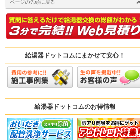
ページの先頭に戻る
給湯器ドットコムにまかせて安心！
給湯器ドットコムのお得情報