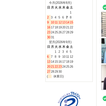
今月(2026年8月)
日
月
火
水
木
金
土
1
2
3
4
5
6
7
8
9
10
11
12
13
14
15
16
17
18
19
20
21
22
23
24
25
26
27
28
29
30
31
翌月(2026年9月)
日
月
火
水
木
金
土
1
2
3
4
5
6
7
8
9
10
11
12
13
14
15
16
17
18
19
20
21
22
23
24
25
26
27
28
29
30
(
休業日)