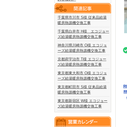
千葉県市川市 S様 従来品給湯
暖房熱源機交換工事
千葉県白井市 H様 エコジョー
ズ給湯暖房熱源機交換工事
神奈川県川崎市 O様 エコジョ
ーズ給湯暖房熱源機交換工事
京都府宇治市 T様 エコジョー
ズ給湯暖房熱源機交換工事
東京都東大和市 O様 エコジョ
ーズ給湯暖房熱源機交換工事
R
東京都町田市 S様 従来品給湯
R
暖房熱源機交換工事
東京都新宿区 W様 エコジョー
ズ給湯暖房熱源機交換工事