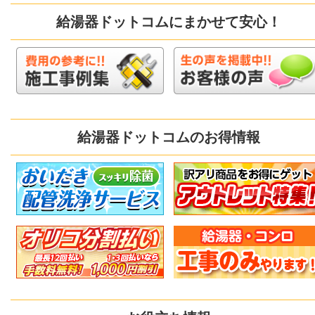
給湯器ドットコムにまかせて安心！
給湯器ドットコムのお得情報