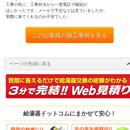
工事の前に、工事担当から一度電話で確認が
ほしかったです。メールで予定などは見ていましたが。
実際に来てくれるのか不安でした。
このお客様の施工事例を見る
ページの先頭に戻る
給湯器ドットコムにまかせて安心！