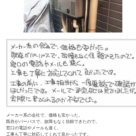
メーカー系の会社で、価格も安かった。
既存がパーパスで、故障もなく信頼できたので。
窓口の電話やメールも速く。
工事も丁寧に対応してくれて良かったです。