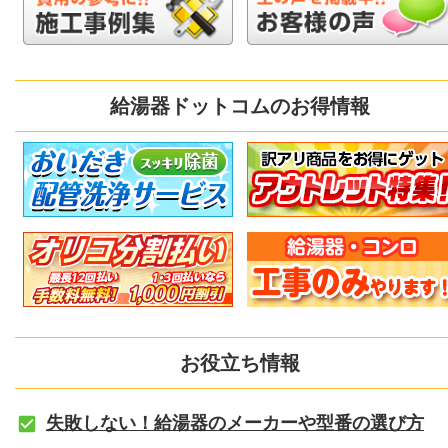
給湯器ドットコムのお得情報
お役立ち情報
失敗しない！給湯器のメーカーや型番の選び方